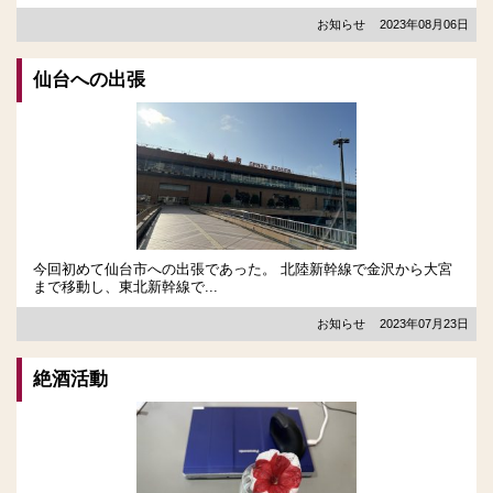
お知らせ
2023年08月06日
仙台への出張
今回初めて仙台市への出張であった。 北陸新幹線で金沢から大宮
まで移動し、東北新幹線で...
お知らせ
2023年07月23日
絶酒活動