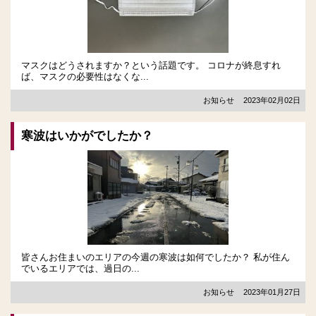
マスクはどうされますか？という話題です。 コロナが終息すれ
ば、マスクの必要性はなくな...
お知らせ
2023年02月02日
寒波はいかがでしたか？
皆さんお住まいのエリアの今週の寒波は如何でしたか？ 私が住ん
でいるエリアでは、過日の...
お知らせ
2023年01月27日