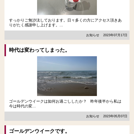
すっかりご無沙汰しております。日々多くの方にアクセス頂きあ
りがたく感謝申し上げます。...
お知らせ
2023年07月17日
時代は変わってしまった。
ゴールデンウイークは如何お過ごししたか？ 昨年後半から私は
今は時代の変...
お知らせ
2023年05月07日
ゴールデンウイークです。