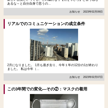
あるな～と自分自身で思うの...
お知らせ
2023年02月09日
リアルでのコミュニケーションの成立条件
2月になりました。 1月も過ぎ去り、今年１年の12分の1が終わり
ました。 私は今年（...
お知らせ
2023年02月07日
この3年間での変化―その②：マスクの着用