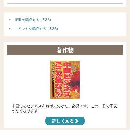
記事を購読する（RSS）
コメントを購読する（RSS）
著作物
中国でのビジネスをお考えのかた、必見です。この一冊で不安
がなくなります。
詳しく見る