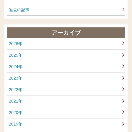
過去の記事
アーカイブ
2026年
2025年
2024年
2023年
2022年
2021年
2020年
2019年