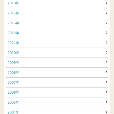
2018年
2017年
2016年
2012年
2011年
2010年
2009年
2008年
2007年
2006年
2005年
2004年