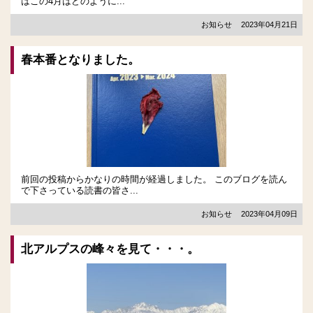
はこの4月はどのように...
お知らせ
2023年04月21日
春本番となりました。
前回の投稿からかなりの時間が経過しました。 このブログを読ん
で下さっている読書の皆さ...
お知らせ
2023年04月09日
北アルプスの峰々を見て・・・。