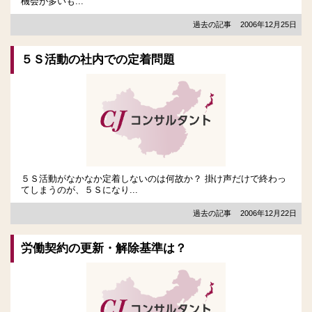
機会が多いも...
過去の記事
2006年12月25日
５Ｓ活動の社内での定着問題
５Ｓ活動がなかなか定着しないのは何故か？ 掛け声だけで終わっ
てしまうのが、５Ｓになり...
過去の記事
2006年12月22日
労働契約の更新・解除基準は？