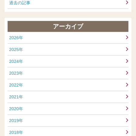
過去の記事
アーカイブ
2026年
2025年
2024年
2023年
2022年
2021年
2020年
2019年
2018年