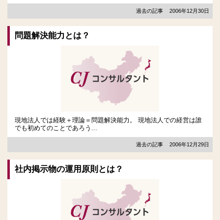
過去の記事
2006年12月30日
問題解決能力とは？
現地法人では経験＋理論＝問題解決能力。 現地法人での経営は誰
でも初めてのことであろう...
過去の記事
2006年12月29日
社内掲示物の運用原則とは？