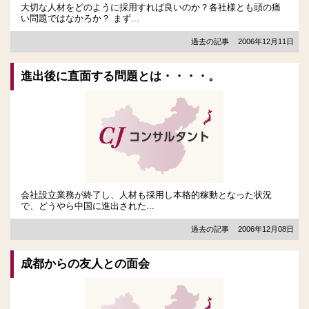
大切な人材をどのように採用すれば良いのか？各社様とも頭の痛
い問題ではなかろか？ まず...
過去の記事
2006年12月11日
進出後に直面する問題とは・・・・。
会社設立業務が終了し、人材も採用し本格的稼動となった状況
で、どうやら中国に進出された...
過去の記事
2006年12月08日
成都からの友人との面会