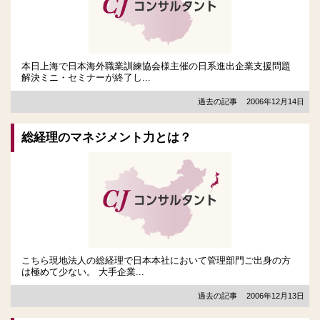
本日上海で日本海外職業訓練協会様主催の日系進出企業支援問題
解決ミニ・セミナーが終了し...
過去の記事
2006年12月14日
総経理のマネジメント力とは？
こちら現地法人の総経理で日本本社において管理部門ご出身の方
は極めて少ない。 大手企業...
過去の記事
2006年12月13日