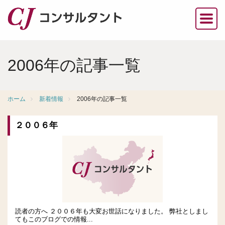
2006年の記事一覧
ホーム
新着情報
2006年の記事一覧
２００６年
読者の方へ ２００６年も大変お世話になりました。 弊社としまし
てもこのブログでの情報...