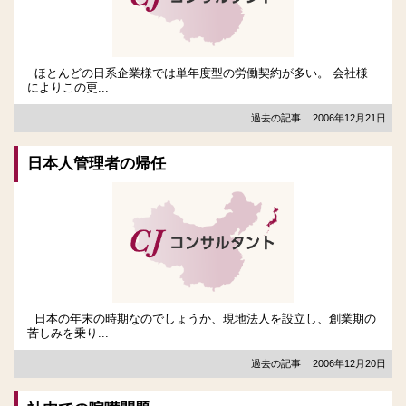
ほとんどの日系企業様では単年度型の労働契約が多い。 会社様
によりこの更...
過去の記事
2006年12月21日
日本人管理者の帰任
日本の年末の時期なのでしょうか、現地法人を設立し、創業期の
苦しみを乗り...
過去の記事
2006年12月20日