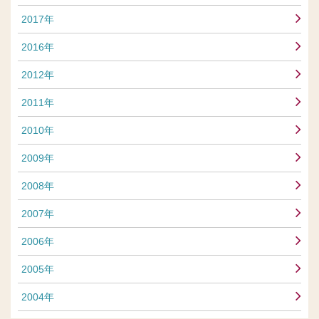
2017年
2016年
2012年
2011年
2010年
2009年
2008年
2007年
2006年
2005年
2004年