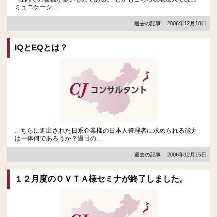
ミュニケーシ...
過去の記事
2006年12月18日
IQとEQとは？
こちらに進出された日系企業様の日本人管理者に求められる能力
は一体何であろうか？過日の...
過去の記事
2006年12月15日
１２月度のＯＶＴＡ様セミナが終了しました。