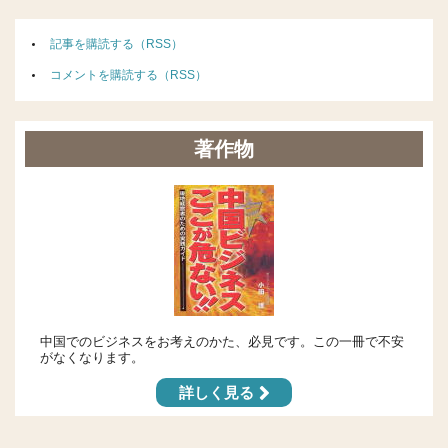
記事を購読する（RSS）
コメントを購読する（RSS）
著作物
中国でのビジネスをお考えのかた、必見です。この一冊で不安
がなくなります。
詳しく見る