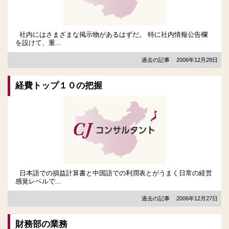
社内にはさまざまな掲示物があるはずだ。 特に社内情報公告欄
を設けて、重...
過去の記事
2006年12月28日
経費トップ１０の把握
日本語での損益計算書と中国語での利潤表とがうまく日常の経営
感覚レベルで...
過去の記事
2006年12月27日
財務部の業務