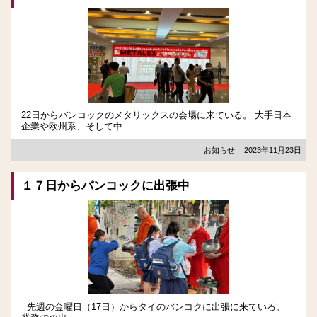
22日からバンコックのメタリックスの会場に来ている。 大手日本
企業や欧州系、そして中...
お知らせ
2023年11月23日
１７日からバンコックに出張中
先週の金曜日（17日）からタイのバンコクに出張に来ている。