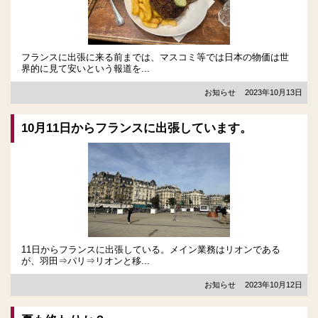
フランスに出張に来る前までは、マスコミ等では日本の物価は世
界的に見て安いという報道を...
お知らせ
2023年10月13日
10月11日からフランスに出張しています。
11日からフランスに出張している。メイン業務はリオンである
が、羽田⇒パリ⇒リオンと移...
お知らせ
2023年10月12日