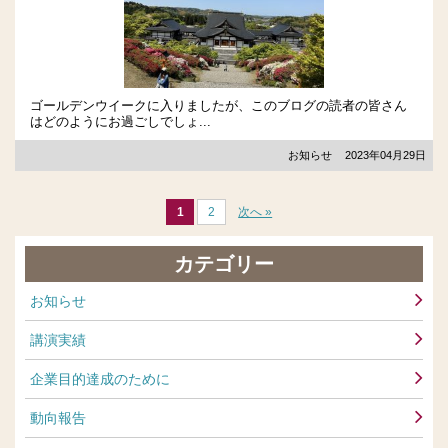
ゴールデンウイークに入りましたが、このブログの読者の皆さん
はどのようにお過ごしでしょ...
お知らせ
2023年04月29日
1
2
次へ »
カテゴリー
お知らせ
講演実績
企業目的達成のために
動向報告