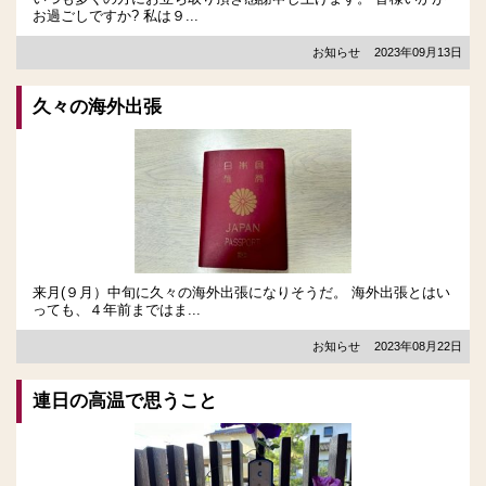
お過ごしですか? 私は９...
お知らせ
2023年09月13日
久々の海外出張
来月(９月）中旬に久々の海外出張になりそうだ。 海外出張とはい
っても、４年前まではま...
お知らせ
2023年08月22日
連日の高温で思うこと