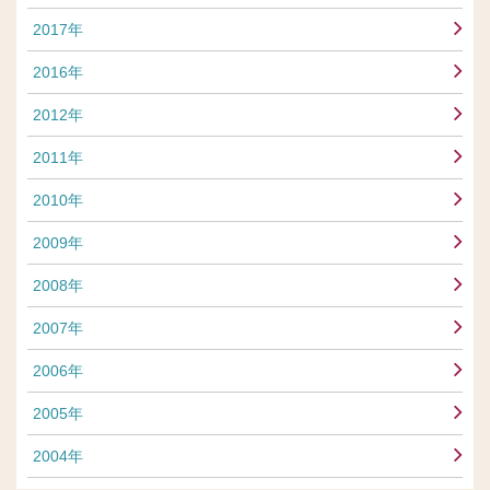
2017年
2016年
2012年
2011年
2010年
2009年
2008年
2007年
2006年
2005年
2004年