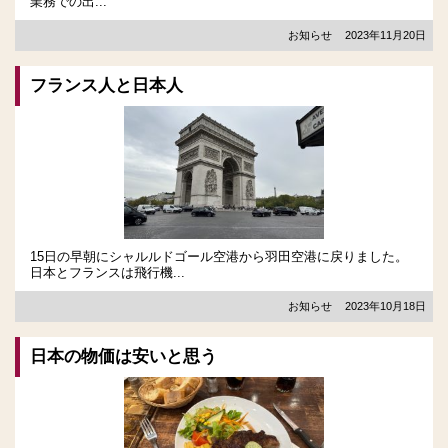
業務での出...
お知らせ
2023年11月20日
フランス人と日本人
15日の早朝にシャルルドゴール空港から羽田空港に戻りました。
日本とフランスは飛行機...
お知らせ
2023年10月18日
日本の物価は安いと思う