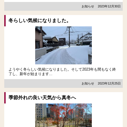
お知らせ
2023年12月30日
冬らしい気候になりました。
ようやく冬らしい気候になりました。そして2023年も間もなく終
了し、新年が始まります...
お知らせ
2023年12月25日
季節外れの良い天気から真冬へ