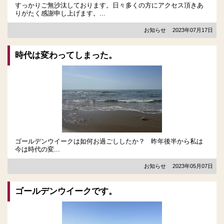
すっかりご無沙汰しております。日々多くの方にアクセス頂きあ
りがたく感謝申し上げます。...
お知らせ
2023年07月17日
時代は変わってしまった。
ゴールデンウイークは如何お過ごししたか？ 昨年後半から私は
今は時代の変...
お知らせ
2023年05月07日
ゴールデンウイークです。