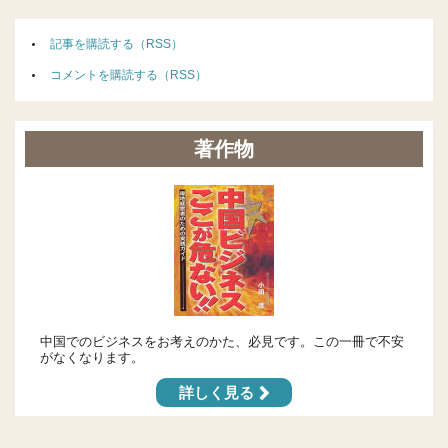
記事を購読する（RSS）
コメントを購読する（RSS）
著作物
中国でのビジネスをお考えのかた、必見です。この一冊で不安
がなくなります。
詳しく見る