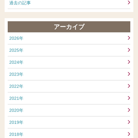
過去の記事
アーカイブ
2026年
2025年
2024年
2023年
2022年
2021年
2020年
2019年
2018年