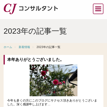
2023年の記事一覧
ホーム
新着情報
2023年の記事一覧
本年ありがとうございました。
今年も多くの方にこのブログにサクセス頂きありがとうございま
した。深く感謝申し上げます...