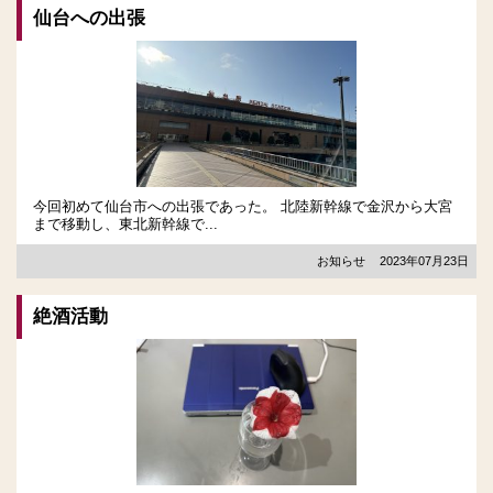
仙台への出張
今回初めて仙台市への出張であった。 北陸新幹線で金沢から大宮
まで移動し、東北新幹線で...
お知らせ
2023年07月23日
絶酒活動