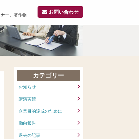
お問い合わせ
ミナー、著作物
カテゴリー
お知らせ
講演実績
企業目的達成のために
動向報告
過去の記事