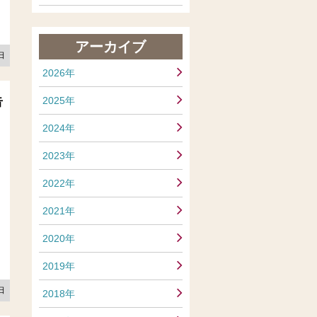
アーカイブ
6日
2026年
告
2025年
2024年
2023年
2022年
2021年
2020年
2019年
5日
2018年