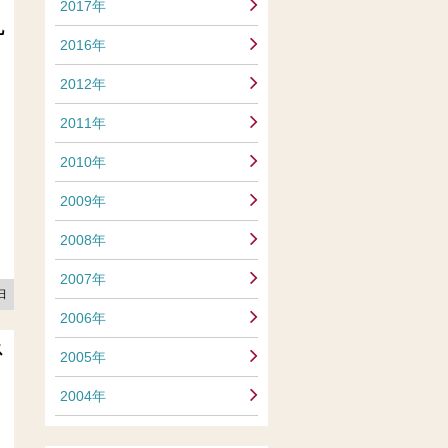
2017年
丸
2016年
2012年
2011年
2010年
2009年
2008年
2007年
5日
2006年
ス
2005年
2004年