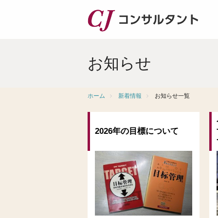
お知らせ
ホーム
新着情報
お知らせ一覧
2026年の目標について