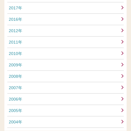
2017年
2016年
2012年
2011年
2010年
2009年
2008年
2007年
2006年
2005年
2004年