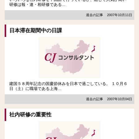
研修は報・連・相研修である...
過去の記事
2007年10月11日
日本滞在期間中の日課
建国５８周年記念の国慶節休みを日本で過ごしている。 １０月６
日（土）に職場である上海...
過去の記事
2007年10月04日
社内研修の重要性