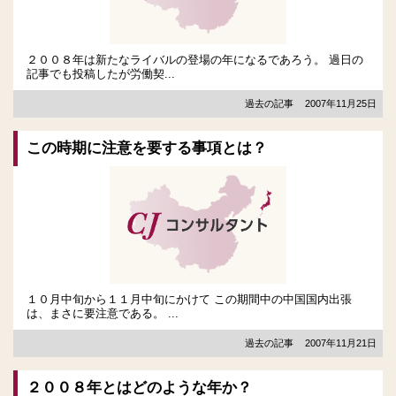
２００８年は新たなライバルの登場の年になるであろう。 過日の
記事でも投稿したが労働契...
過去の記事
2007年11月25日
この時期に注意を要する事項とは？
１０月中旬から１１月中旬にかけて この期間中の中国国内出張
は、まさに要注意である。 ...
過去の記事
2007年11月21日
２００８年とはどのような年か？