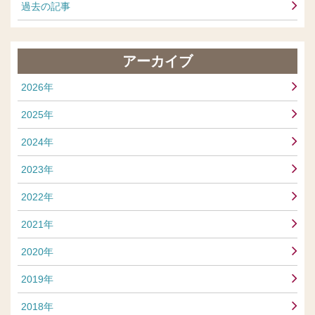
過去の記事
アーカイブ
2026年
2025年
2024年
2023年
2022年
2021年
2020年
2019年
2018年