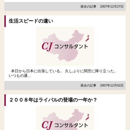
過去の記事
2007年12月27日
生活スピードの違い
本日から日本に出張している。 久しぶりに関空に降り立った。
いつもの通...
過去の記事
2007年12月02日
２００８年はライバルの登場の一年か？