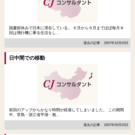
国慶節休みで日本に滞在している。 ６月から９月までほぼ毎月８
回は飛行機に乗る生活をし...
過去の記事
2007年10月03日
日中間での移動
前回のアップからかなり時間が経過してしまいました。 この期間
中、常熟・浙江省平湖・無...
過去の記事
2007年09月03日