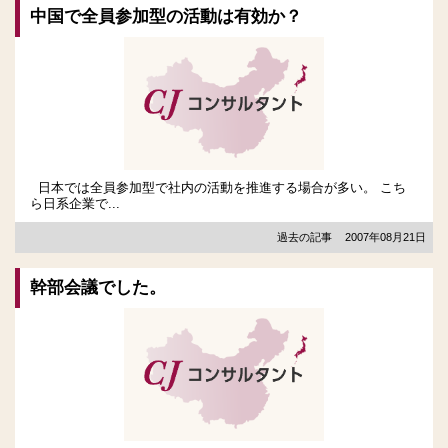
中国で全員参加型の活動は有効か？
日本では全員参加型で社内の活動を推進する場合が多い。 こち
ら日系企業で...
過去の記事
2007年08月21日
幹部会議でした。