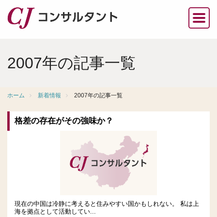
2007年の記事一覧
ホーム
新着情報
2007年の記事一覧
格差の存在がその強味か？
現在の中国は冷静に考えると住みやすい国かもしれない。 私は上
海を拠点として活動してい...