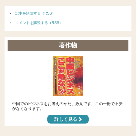
記事を購読する（RSS）
コメントを購読する（RSS）
著作物
中国でのビジネスをお考えのかた、必見です。この一冊で不安
がなくなります。
詳しく見る