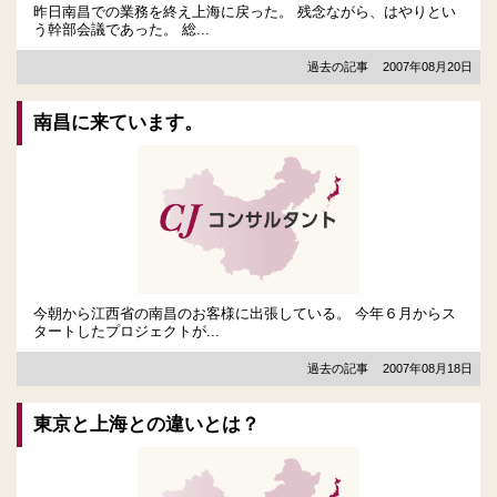
昨日南昌での業務を終え上海に戻った。 残念ながら、はやりとい
う幹部会議であった。 総...
過去の記事
2007年08月20日
南昌に来ています。
今朝から江西省の南昌のお客様に出張している。 今年６月からス
タートしたプロジェクトが...
過去の記事
2007年08月18日
東京と上海との違いとは？