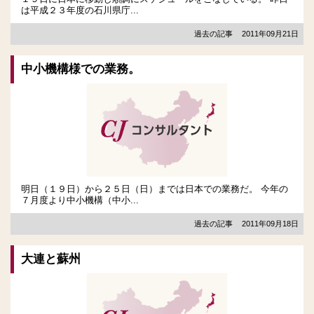
は平成２３年度の石川県庁...
過去の記事
2011年09月21日
中小機構様での業務。
明日（１９日）から２５日（日）までは日本での業務だ。 今年の
７月度より中小機構（中小...
過去の記事
2011年09月18日
大連と蘇州