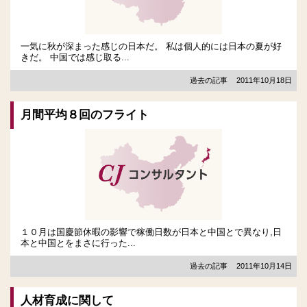
一気に秋が深まった感じの日本だ。 私は個人的には日本の夏が好
きだ。 中国では感じ取る...
過去の記事
2011年10月18日
月間平均８回のフライト
１０月は国慶節休暇の影響で稼働日数が日本と中国とで異なり,日
本と中国とをまさに行った...
過去の記事
2011年10月14日
人材育成に関して