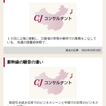
１０日に上海に移動し、江蘇省の常熟や蘇州での業務をこなして
いる。 先週の国慶節休暇で...
過去の記事
2011年10月13日
新幹線の騒音の違い
前回引き続き日本でのビジネスシーンと中国での日常のビジネス