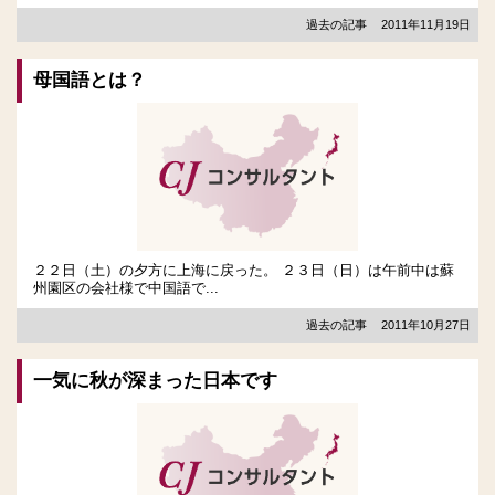
過去の記事
2011年11月19日
母国語とは？
２２日（土）の夕方に上海に戻った。 ２３日（日）は午前中は蘇
州園区の会社様で中国語で...
過去の記事
2011年10月27日
一気に秋が深まった日本です