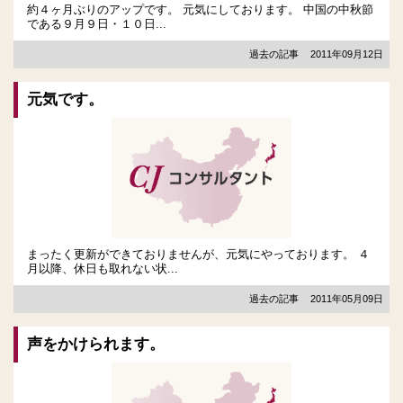
約４ヶ月ぶりのアップです。 元気にしております。 中国の中秋節
である９月９日・１０日...
過去の記事
2011年09月12日
元気です。
まったく更新ができておりませんが、元気にやっております。 ４
月以降、休日も取れない状...
過去の記事
2011年05月09日
声をかけられます。