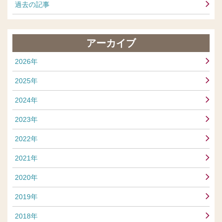
過去の記事
アーカイブ
2026年
2025年
2024年
2023年
2022年
2021年
2020年
2019年
2018年