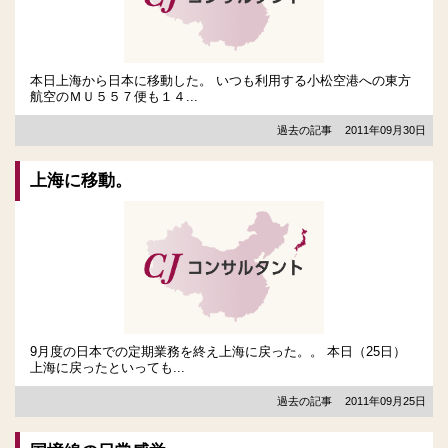
本日上海から日本に移動した。 いつも利用する小松空港への東方
航空のＭＵ５５７便も１４...
過去の記事
2011年09月30日
上海に移動。
9月度の日本での定期業務を終え上海に戻った。。 本日（25日）
上海に戻ったといっても...
過去の記事
2011年09月25日