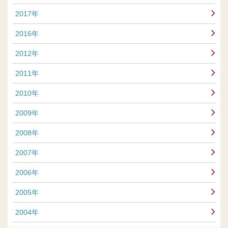
2017年
2016年
2012年
2011年
2010年
2009年
2008年
2007年
2006年
2005年
2004年