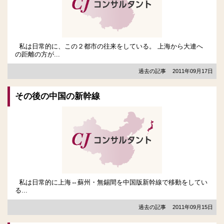
私は日常的に、この２都市の往来をしている。 上海から大連へ
の距離の方が...
過去の記事
2011年09月17日
その後の中国の新幹線
私は日常的に上海⇔蘇州・無錫間を中国版新幹線で移動をしてい
る...
過去の記事
2011年09月15日