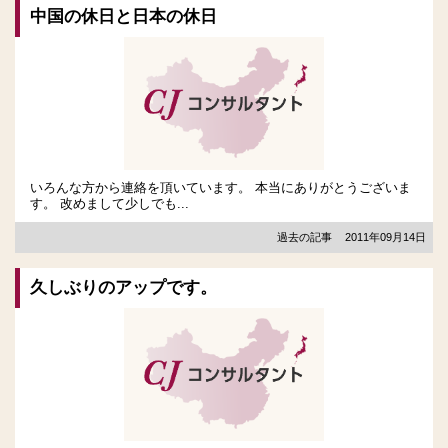
中国の休日と日本の休日
いろんな方から連絡を頂いています。 本当にありがとうございま
す。 改めまして少しでも...
過去の記事
2011年09月14日
久しぶりのアップです。