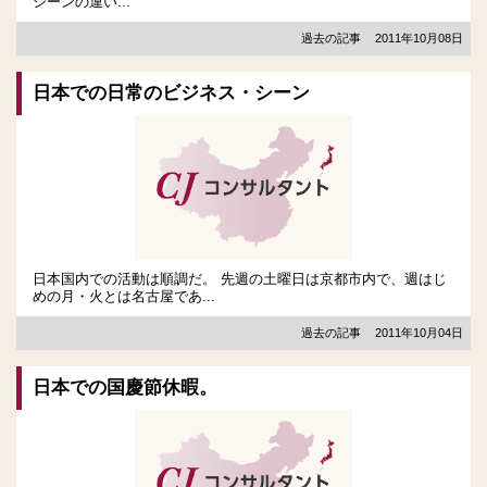
シーンの違い...
過去の記事
2011年10月08日
日本での日常のビジネス・シーン
日本国内での活動は順調だ。 先週の土曜日は京都市内で、週はじ
めの月・火とは名古屋であ...
過去の記事
2011年10月04日
日本での国慶節休暇。