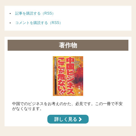
記事を購読する（RSS）
コメントを購読する（RSS）
著作物
中国でのビジネスをお考えのかた、必見です。この一冊で不安
がなくなります。
詳しく見る