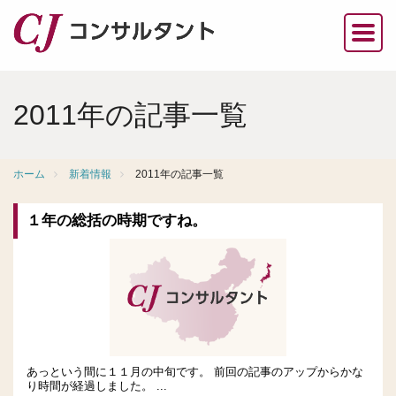
2011年の記事一覧
ホーム
新着情報
2011年の記事一覧
１年の総括の時期ですね。
あっという間に１１月の中旬です。 前回の記事のアップからかな
り時間が経過しました。 ...