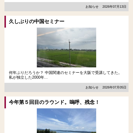
お知らせ
2026年07月13日
久しぶりの中国セミナー
何年ぶりだろうか？ 中国関連のセミナーを大阪で受講してきた。
私が独立した2000年...
お知らせ
2026年07月05日
今年第５回目のラウンド。嗚呼、残念！