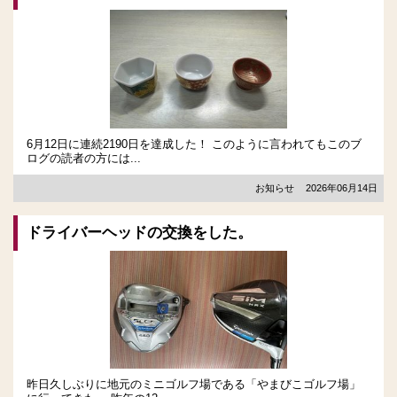
6月12日に連続2190日を達成した！ このように言われてもこのブ
ログの読者の方には...
お知らせ
2026年06月14日
ドライバーヘッドの交換をした。
昨日久しぶりに地元のミニゴルフ場である「やまびこゴルフ場」