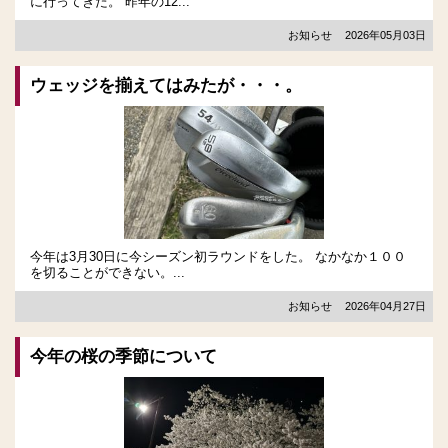
に行ってきた。 昨年の12...
お知らせ
2026年05月03日
ウェッジを揃えてはみたが・・・。
今年は3月30日に今シーズン初ラウンドをした。 なかなか１００
を切ることができない。...
お知らせ
2026年04月27日
今年の桜の季節について