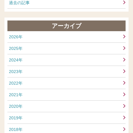
過去の記事
アーカイブ
2026年
2025年
2024年
2023年
2022年
2021年
2020年
2019年
2018年