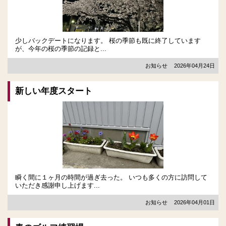
少しバックデートになります。 桜の季節も既に終了しています
が、今年の桜の季節の記録と...
お知らせ
2026年04月24日
新しい年度スタート
瞬く間に１ヶ月の時間が過ぎ去った。 いつも多くの方に訪問して
いただき感謝申し上げます...
お知らせ
2026年04月01日