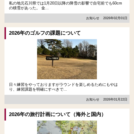
私の地元石川県では1月20日以降の降雪の影響で自宅前でも60cm
の積雪があった。 金...
お知らせ
2026年02月01日
2026年のゴルフの課題について
日々練習をやっておりますがラウンドを楽しめるためにもやは
り、練習課題を明確にすべきで...
お知らせ
2026年01月22日
2026年の旅行計画について（海外と国内）