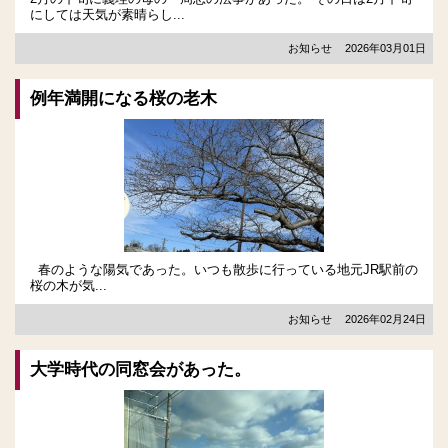
にしては天気が素晴らし...
お知らせ
2026年03月01日
例年満開になる桜の老木
春のような陽気であった。いつも散歩に行っている地元JR駅前の
桜の木が気...
お知らせ
2026年02月24日
大学時代の同窓会があった。