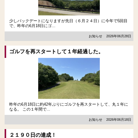
少しバックデートになりますが先日（６月２４日）に今年で5回目
で、昨年の6月18日にゴ...
お知らせ
2026年06月28日
ゴルフを再スタートして１年経過した。
昨年の6月18日に約42年ぶりにゴルフを再スタートして、丸１年に
なる。 この１年間で...
お知らせ
2026年06月18日
２１９０日の達成！