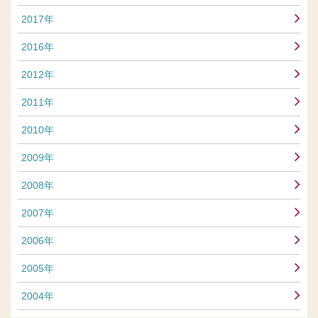
2017年
2016年
2012年
2011年
2010年
2009年
2008年
2007年
2006年
2005年
2004年