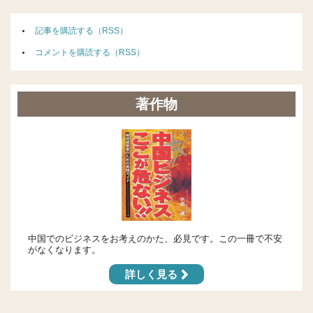
記事を購読する（RSS）
コメントを購読する（RSS）
著作物
中国でのビジネスをお考えのかた、必見です。この一冊で不安
がなくなります。
詳しく見る