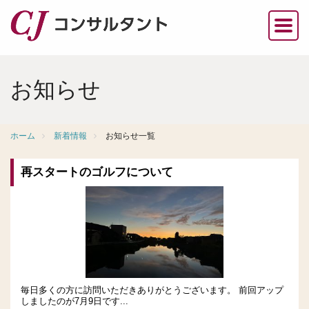
お知らせ
ホーム
新着情報
お知らせ一覧
再スタートのゴルフについて
毎日多くの方に訪問いただきありがとうございます。 前回アップ
しましたのが7月9日です...