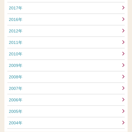
2017年
2016年
2012年
2011年
2010年
2009年
2008年
2007年
2006年
2005年
2004年