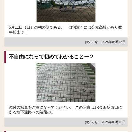
5月11日（日）の朝の話である。 自宅近くには公立高校があり数
年前まで...
お知らせ
2025年05月13日
不自由になって初めてわかることー２
添付の写真をご覧になってください。 この写真はJR金沢駅西口に
ある地下通路への階段の...
お知らせ
2025年05月10日