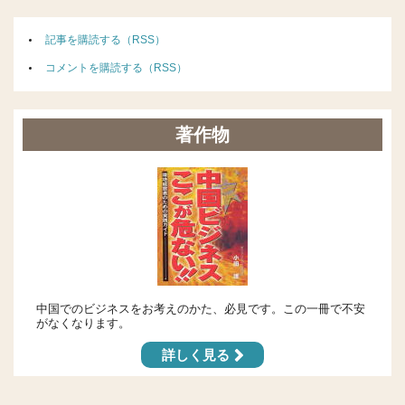
記事を購読する（RSS）
コメントを購読する（RSS）
著作物
中国でのビジネスをお考えのかた、必見です。この一冊で不安
がなくなります。
詳しく見る