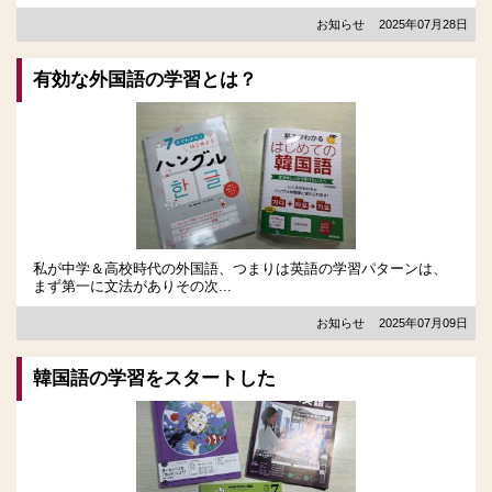
お知らせ
2025年07月28日
有効な外国語の学習とは？
私が中学＆高校時代の外国語、つまりは英語の学習パターンは、
まず第一に文法がありその次...
お知らせ
2025年07月09日
韓国語の学習をスタートした