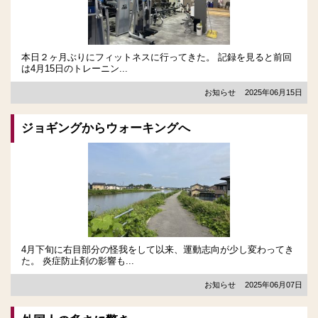
本日２ヶ月ぶりにフィットネスに行ってきた。 記録を見ると前回
は4月15日のトレーニン...
お知らせ
2025年06月15日
ジョギングからウォーキングへ
4月下旬に右目部分の怪我をして以来、運動志向が少し変わってき
た。 炎症防止剤の影響も...
お知らせ
2025年06月07日