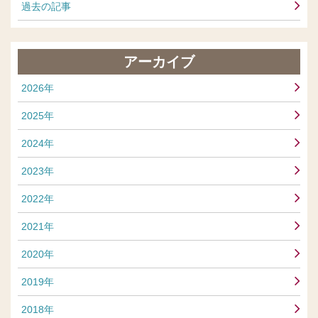
過去の記事
アーカイブ
2026年
2025年
2024年
2023年
2022年
2021年
2020年
2019年
2018年