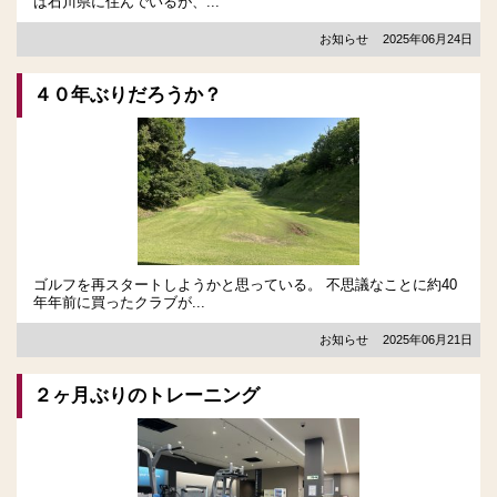
は石川県に住んでいるが、...
お知らせ
2025年06月24日
４０年ぶりだろうか？
ゴルフを再スタートしようかと思っている。 不思議なことに約40
年年前に買ったクラブが...
お知らせ
2025年06月21日
２ヶ月ぶりのトレーニング