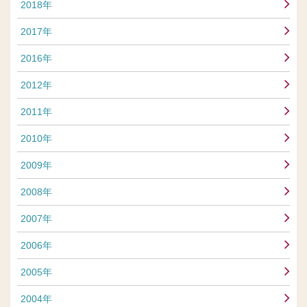
2018年
2017年
2016年
2012年
2011年
2010年
2009年
2008年
2007年
2006年
2005年
2004年