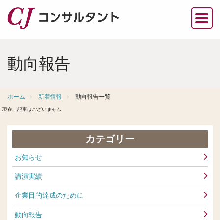
動向報告
ホーム
新着情報
動向報告一覧
現在、記事はございません
カテゴリー
お知らせ
講演実績
企業目的達成のために
動向報告