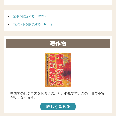
記事を購読する（RSS）
コメントを購読する（RSS）
著作物
中国でのビジネスをお考えのかた、必見です。この一冊で不安
がなくなります。
詳しく見る