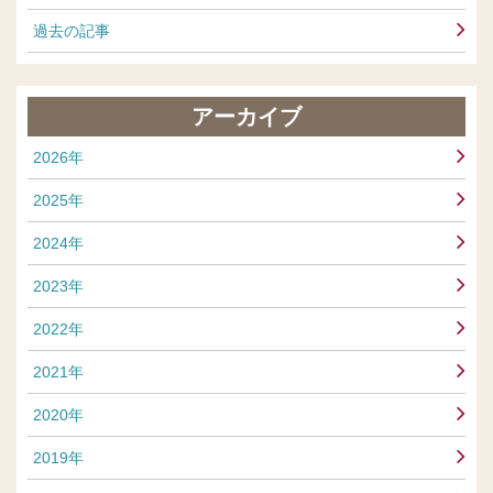
過去の記事
アーカイブ
2026年
2025年
2024年
2023年
2022年
2021年
2020年
2019年