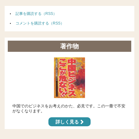
記事を購読する（RSS）
コメントを購読する（RSS）
著作物
中国でのビジネスをお考えのかた、必見です。この一冊で不安
がなくなります。
詳しく見る