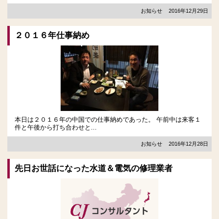
お知らせ
2016年12月29日
２０１６年仕事納め
本日は２０１６年の中国での仕事納めであった。 午前中は来客１
件と午後から打ち合わせと...
お知らせ
2016年12月28日
先日お世話になった水道＆電気の修理業者