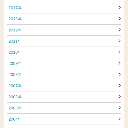
2017年
2016年
2012年
2011年
2010年
2009年
2008年
2007年
2006年
2005年
2004年