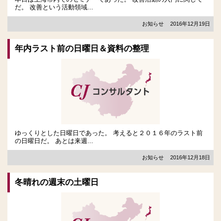
だ。 改善という活動領域...
お知らせ
2016年12月19日
年内ラスト前の日曜日＆資料の整理
ゆっくりとした日曜日であった。 考えると２０１６年のラスト前
の日曜日だ。 あとは来週...
お知らせ
2016年12月18日
冬晴れの週末の土曜日