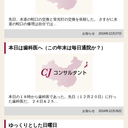
先日、水道の蛇口の交換と蛍光灯の交換を依頼した。 さすがに水
道の蛇口の修理は自分では...
お知らせ
2016年12月27日
本日は歯科医へ（この年末は毎日通院か？）
本日の１８時から歯科医であった。先日（１２月２０日）に行っ
た歯科医だ。 ２４日＆２５...
お知らせ
2016年12月26日
ゆっくりとした日曜日