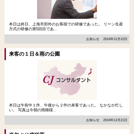
本日は終日、上海市郊外のお客様での研修であった。 リーン生産
方式の研修の第5回目であ...
お知らせ
2016年12月22日
来客の１日＆雨の公園
本日は午前中１件、午後から２件の来客であった。 なかなか忙し
い。 写真は今朝の雨模様...
お知らせ
2016年12月21日