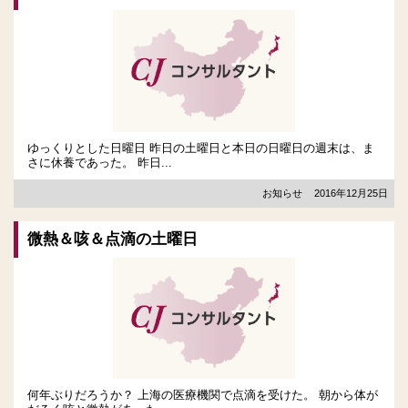
ゆっくりとした日曜日 昨日の土曜日と本日の日曜日の週末は、ま
さに休養であった。 昨日...
お知らせ
2016年12月25日
微熱＆咳＆点滴の土曜日
何年ぶりだろうか？ 上海の医療機関で点滴を受けた。 朝から体が