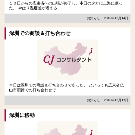
１０日からの広東省への出張が終了し、本日の夕方に上海に戻っ
た。 やはり温度差が堪える...
お知らせ
2016年12月14日
深圳での商談＆打ち合わせ
本日は深圳での商談＆打ち合わせであった。 といっても広東省仏
山市順徳での打ち合わせで...
お知らせ
2016年12月13日
深圳に移動