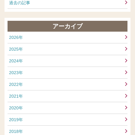
過去の記事
アーカイブ
2026年
2025年
2024年
2023年
2022年
2021年
2020年
2019年
2018年