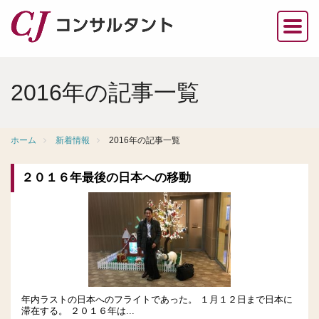
2016年の記事一覧
ホーム
新着情報
2016年の記事一覧
２０１６年最後の日本への移動
年内ラストの日本へのフライトであった。 １月１２日まで日本に
滞在する。 ２０１６年は...