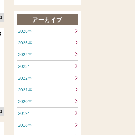
9日
アーカイブ
2026年
報
2025年
2024年
2023年
2022年
2021年
2020年
2日
2019年
2018年