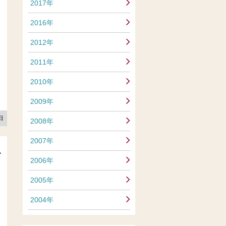
2017年
2016年
2012年
2011年
2010年
2009年
2日
2008年
2007年
て
2006年
2005年
2004年