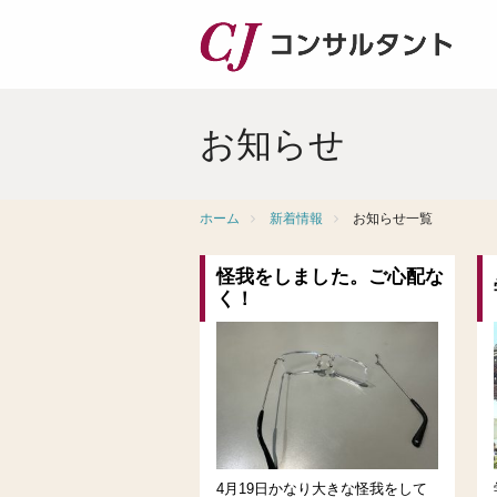
お知らせ
ホーム
新着情報
お知らせ一覧
怪我をしました。ご心配な
く！
4月19日かなり大きな怪我をして