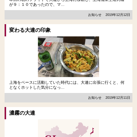
が９：１０であったので、マ...
お知らせ
2019年12月12日
変わる大連の印象
上海をベースに活動していた時代には、大連に出張に行くと、何
となくホットした気分になっ...
お知らせ
2019年12月11日
濃霧の大連