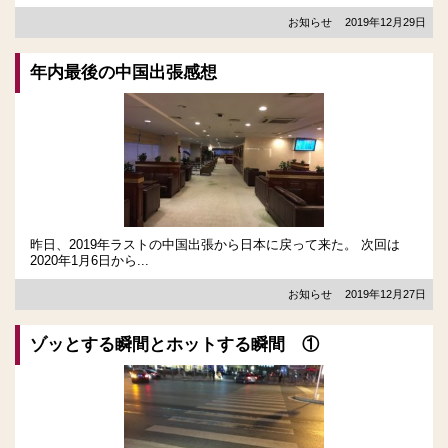
お知らせ
2019年12月29日
年内最後の中国出張感想
昨日、2019年ラストの中国出張から日本に戻って来た。 次回は
2020年1月6日から...
お知らせ
2019年12月27日
ゾッとする瞬間とホットする瞬間 ①