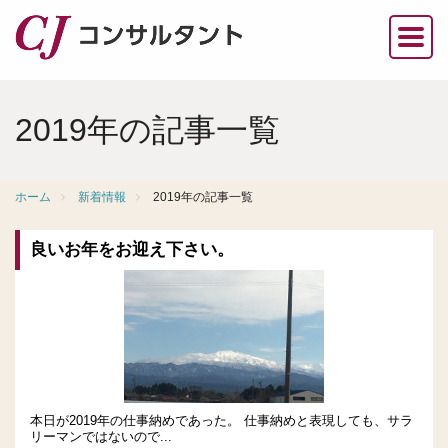
2019年の記事一覧
ホーム
新着情報
2019年の記事一覧
良いお年をお迎え下さい。
本日が2019年の仕事納めであった。 仕事納めと表現しても、サラ
リーマンではないので...