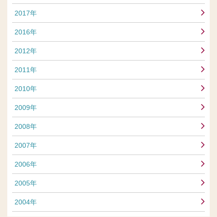
2017年
2016年
2012年
2011年
2010年
2009年
2008年
2007年
2006年
2005年
2004年