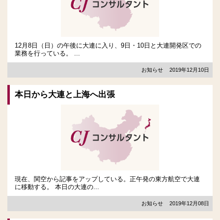
12月8日（日）の午後に大連に入り、9日・10日と大連開発区での
業務を行っている。 ...
お知らせ
2019年12月10日
本日から大連と上海へ出張
現在、関空から記事をアップしている。正午発の東方航空で大連
に移動する。 本日の大連の...
お知らせ
2019年12月08日