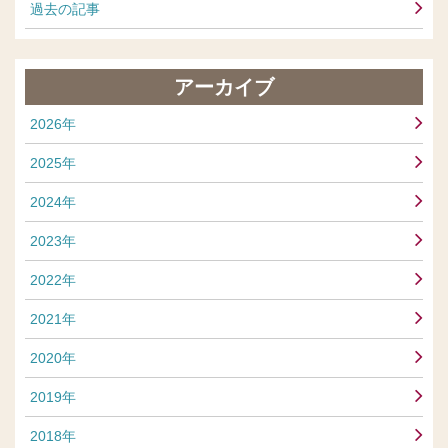
過去の記事
アーカイブ
2026年
2025年
2024年
2023年
2022年
2021年
2020年
2019年
2018年