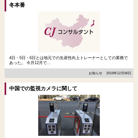
冬本番
4日・5日・6日とは地元での生産性向上トレーナーとしての業務で
あった。 今月12月で...
お知らせ
2019年12月06日
中国での監視カメラに関して