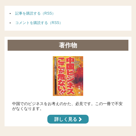
記事を購読する（RSS）
コメントを購読する（RSS）
著作物
中国でのビジネスをお考えのかた、必見です。この一冊で不安
がなくなります。
詳しく見る