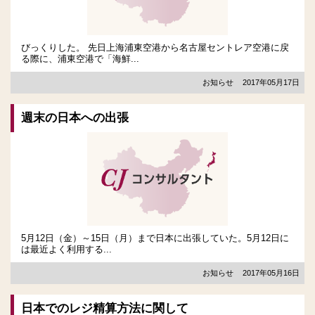
びっくりした。 先日上海浦東空港から名古屋セントレア空港に戻
る際に、浦東空港で「海鮮...
お知らせ
2017年05月17日
週末の日本への出張
5月12日（金）～15日（月）まで日本に出張していた。5月12日に
は最近よく利用する...
お知らせ
2017年05月16日
日本でのレジ精算方法に関して