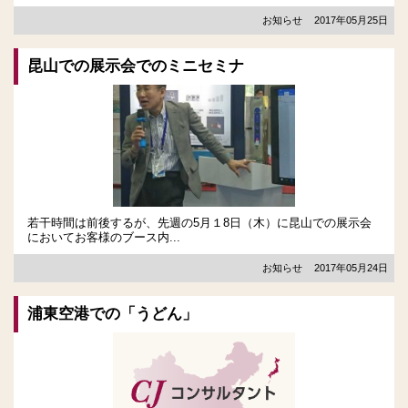
お知らせ
2017年05月25日
昆山での展示会でのミニセミナ
若干時間は前後するが、先週の5月１8日（木）に昆山での展示会
においてお客様のブース内...
お知らせ
2017年05月24日
浦東空港での「うどん」