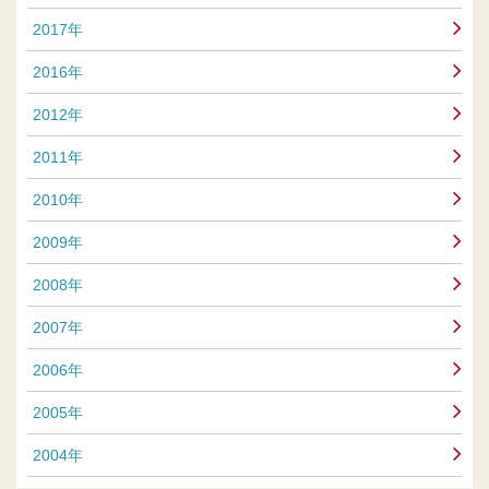
2017年
2016年
2012年
2011年
2010年
2009年
2008年
2007年
2006年
2005年
2004年