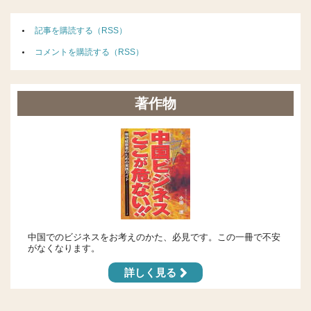
記事を購読する（RSS）
コメントを購読する（RSS）
著作物
中国でのビジネスをお考えのかた、必見です。この一冊で不安
がなくなります。
詳しく見る