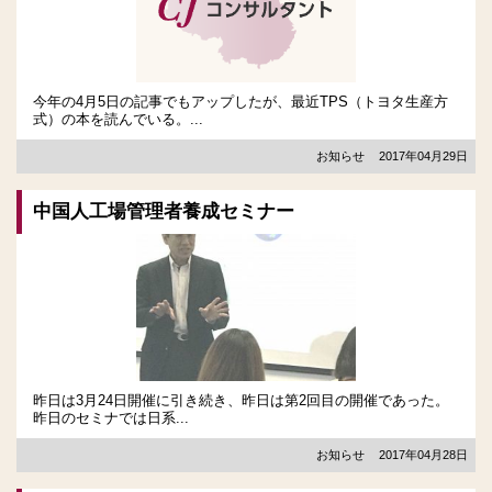
今年の4月5日の記事でもアップしたが、最近TPS（トヨタ生産方
式）の本を読んでいる。...
お知らせ
2017年04月29日
中国人工場管理者養成セミナー
昨日は3月24日開催に引き続き、昨日は第2回目の開催であった。
昨日のセミナでは日系...
お知らせ
2017年04月28日