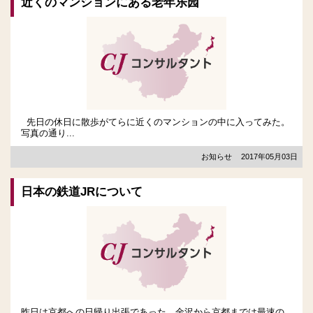
近くのマンションにある老年乐园
先日の休日に散歩がてらに近くのマンションの中に入ってみた。
写真の通り...
お知らせ
2017年05月03日
日本の鉄道JRについて
昨日は京都への日帰り出張であった。金沢から京都までは最速の