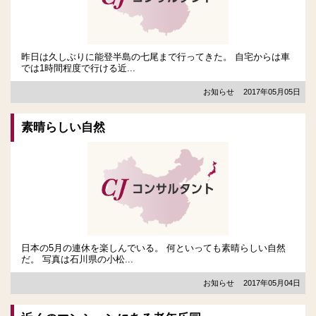
昨日は久しぶりに能登半島の七尾まで行ってきた。 自宅からは車
では1時間程度で行ける近...
お知らせ
2017年05月05日
素晴らしい自然
日本の5月の連休を楽しんでいる。 何といっても素晴らしい自然
だ。 写真は石川県の小松...
お知らせ
2017年05月04日