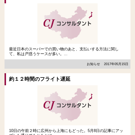
最近日本のスーパーでの買い物のあと、支払いする方法に関し
て、私は戸惑うケースが多い。...
お知らせ
2017年05月15日
約１２時間のフライト遅延
10日の午前２時に広州から上海にもどった。5月8日の記事にアッ