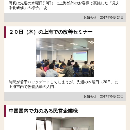
写真は先週の水曜日(19日）に上海郊外のお客様で実施した「見え
る化研修」の様子。 あ...
お知らせ
2017年04月24日
２０日（木）の上海での改善セミナー
時間が若干バックデートしてしまうが、先週の木曜日（20日）に
上海市内で改善活動の入門...
お知らせ
2017年04月23日
中国国内で力のある民営企業様