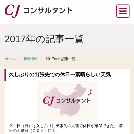
2017年の記事一覧
ホーム
新着情報
2017年の記事一覧
久しぶりの出張先での休日ー素晴らしい天気
２１日（日）は久しぶりに出張先の大連で休日が確保できた。 前
日の土曜日（２０日）に上...