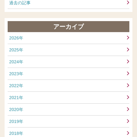
過去の記事
アーカイブ
2026年
2025年
2024年
2023年
2022年
2021年
2020年
2019年
2018年