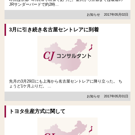
JRサンダーバードで約2時...
お知らせ
2017年05月02日
3月に引き続き名古屋セントレアに到着
先月の3月29日にも上海から名古屋セントレアに降り立った。 ち
ょうど1ケ月ぶりだ。 ...
お知らせ
2017年05月01日
トヨタ生産方式に関して