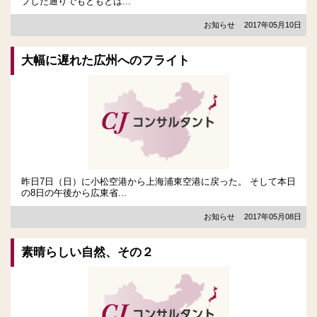
プした通りでもともとは...
お知らせ
2017年05月10日
大幅に遅れた広州へのフライト
昨日7日（日）に小松空港から上海浦東空港に戻った。 そして本日
の8日の午後から広東省...
お知らせ
2017年05月08日
素晴らしい自然、その２