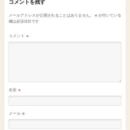
コメントを残す
※
メールアドレスが公開されることはありません。
が付いている
欄は必須項目です
コメント
※
名前
※
メール
※