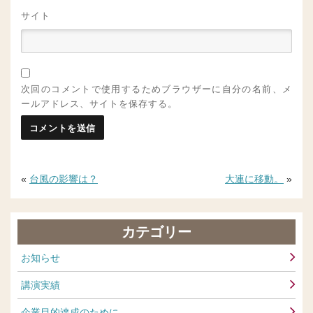
サイト
次回のコメントで使用するためブラウザーに自分の名前、メ
ールアドレス、サイトを保存する。
«
台風の影響は？
大連に移動。
»
カテゴリー
お知らせ
講演実績
企業目的達成のために