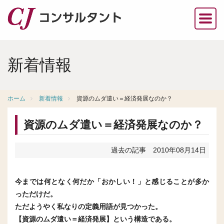
新着情報
ホーム
新着情報
資源のムダ遣い＝経済発展なのか？
資源のムダ遣い＝経済発展なのか？
過去の記事
2010年08月14日
今までは何となく何だか「おかしい！」と感じることが多か
っただけだ。
ただようやく私なりの定義用語が見つかった。
【資源のムダ遣い＝経済発展】という構造である。