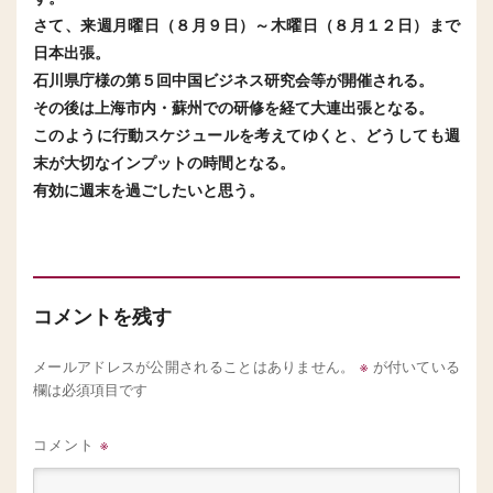
さて、来週月曜日（８月９日）～木曜日（８月１２日）まで
日本出張。
石川県庁様の第５回中国ビジネス研究会等が開催される。
その後は上海市内・蘇州での研修を経て大連出張となる。
このように行動スケジュールを考えてゆくと、どうしても週
末が大切なインプットの時間となる。
有効に週末を過ごしたいと思う。
コメントを残す
※
メールアドレスが公開されることはありません。
が付いている
欄は必須項目です
コメント
※