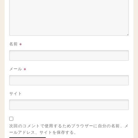
名前
※
メール
※
サイト
次回のコメントで使用するためブラウザーに自分の名前、メ
ールアドレス、サイトを保存する。