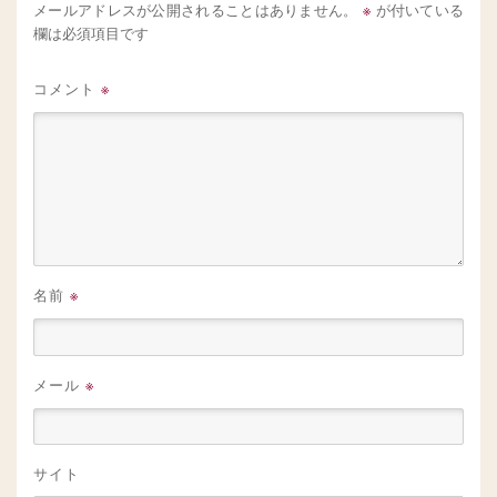
※
メールアドレスが公開されることはありません。
が付いている
欄は必須項目です
コメント
※
名前
※
メール
※
サイト