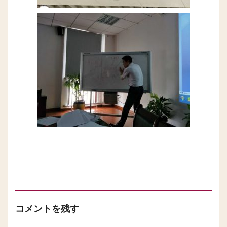
コメントを残す