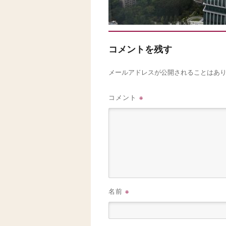
コメントを残す
メールアドレスが公開されることはあ
コメント
※
名前
※