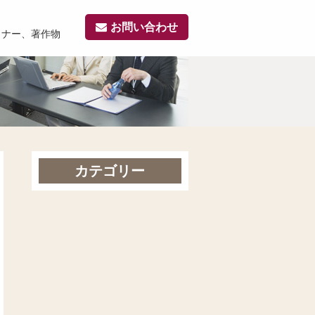
お問い合わせ
ミナー、著作物
カテゴリー