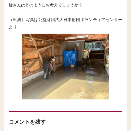
皆さんはどのようにお考えでしょうか？
（出典）写真は公益財団法人日本財団ボランティアセンター
より
コメントを残す