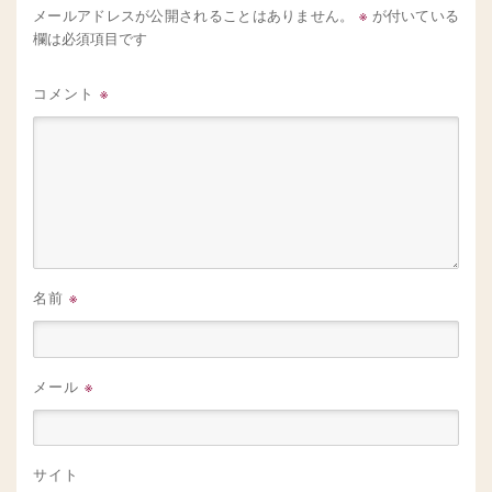
※
メールアドレスが公開されることはありません。
が付いている
欄は必須項目です
コメント
※
名前
※
メール
※
サイト