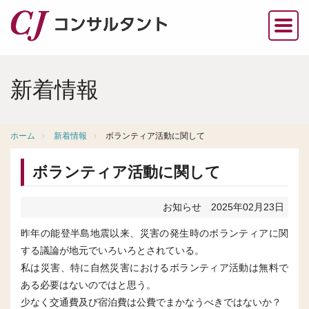
新着情報
ホーム
新着情報
ボランティア活動に関して
ボランティア活動に関して
お知らせ
2025年02月23日
昨年の能登半島地震以来、災害の発生時のボランティアに関
する議論が地元でいろいろとされている。
私は災害、特に自然災害におけるボランティア活動は無料で
ある必要はないのではと思う。
少なく交通費及び宿泊費は公費でまかなうべきではないか？