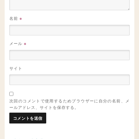
名前
※
メール
※
サイト
次回のコメントで使用するためブラウザーに自分の名前、メ
ールアドレス、サイトを保存する。