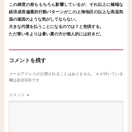
この緯度の差ももちろん影響しているが、それ以上に極端な
経済成長偏重的行動パターンがこの上海地区の以上な高温気
温の遠因のような気がしてならない。
大きな代償を払うことになるのでは？と危惧する。
ただ寒い冬よりは暑い夏の方が個人的には好きだ。
コメントを残す
※
メールアドレスが公開されることはありません。
が付いている
欄は必須項目です
コメント
※